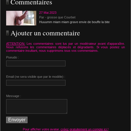
Commentaires
27 Mai 2023
Par - grosse que Courbet
Huuumm miam miam grave envie de bouffe la bite
Ajouter un commentaire
ATTENTION:
Les commentaires sont lus par un modérateur avant d'apparaître.
Nous refusons les commentaires déplacés et dégradants. Si vous postez un
commentaire insultant, nous supprimons tous vos commentaires.
Pseudo :
Email (ne sera visible que par le modèle) :
Message :
Pour afficher votre avatar,
créez gratuitement un compte ici !