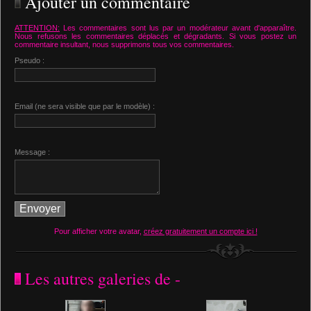
Ajouter un commentaire
ATTENTION:
Les commentaires sont lus par un modérateur avant d'apparaître.
Nous refusons les commentaires déplacés et dégradants. Si vous postez un
commentaire insultant, nous supprimons tous vos commentaires.
Pseudo :
Email (ne sera visible que par le modèle) :
Message :
Pour afficher votre avatar,
créez gratuitement un compte ici !
Les autres galeries de -