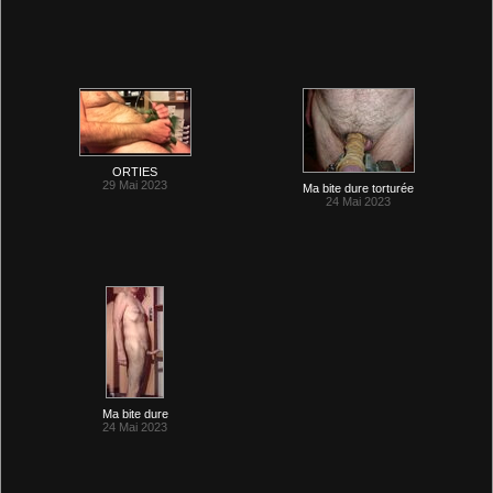
ORTIES
29 Mai 2023
Ma bite dure torturée
24 Mai 2023
Ma bite dure
24 Mai 2023