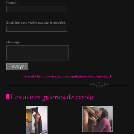
Pseudo :
Email (ne sera visible que par le modèle) :
Message :
Pour afficher votre avatar,
créez gratuitement un compte ici !
Les autres galeries de carole