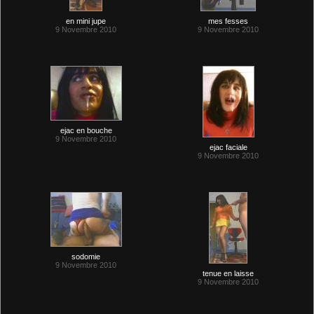
en mini jupe
mes fesses
9 Novembre 2010
9 Novembre 2010
ejac en bouche
9 Novembre 2010
ejac faciale
9 Novembre 2010
sodomie
9 Novembre 2010
tenue en laisse
9 Novembre 2010