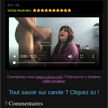
8.0 / 10
VOTEZ POUR MOI
Connaissez-vous
www.voissa.com
? Découvrez-y d'autres
vidéo amateur
.
Tout savoir sur carole ? Cliquez ici !
Commentaires