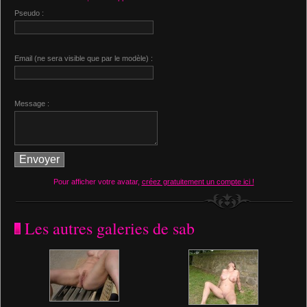
Pseudo :
Email (ne sera visible que par le modèle) :
Message :
Pour afficher votre avatar,
créez gratuitement un compte ici !
Les autres galeries de sab