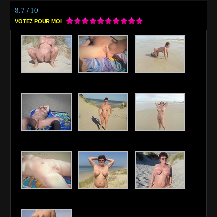
8.7 / 10
VOTEZ POUR MOI