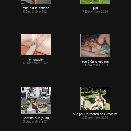
mes belles années
pipi
8 Décembre 2024
7 Décembre 2024
en couple
age 3 0ans environ
5 Décembre 2024
4 Décembre 2024
nue pour le regard des voyeurs
2 Décembre 2024
Sabrina plus jeune
3 Décembre 2024