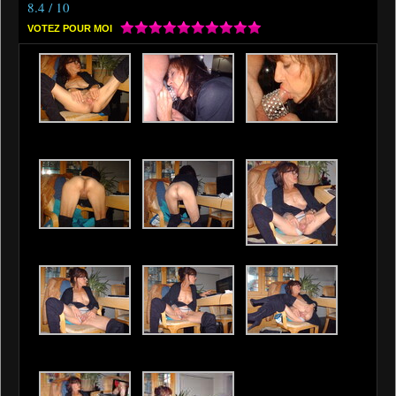
8.4 / 10
VOTEZ POUR MOI