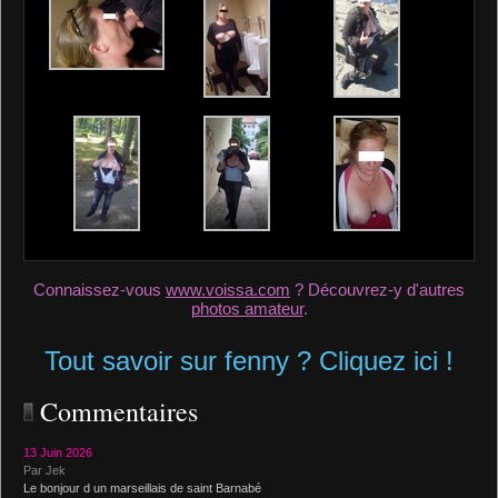
Connaissez-vous
www.voissa.com
? Découvrez-y d'autres
photos amateur
.
Tout savoir sur fenny ? Cliquez ici !
Commentaires
13 Juin 2026
Par Jek
Le bonjour d un marseillais de saint Barnabé