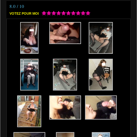
8.0 / 10
VOTEZ POUR MOI