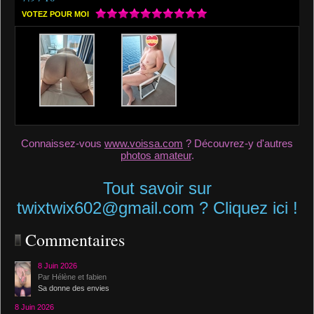
VOTEZ POUR MOI
Connaissez-vous
www.voissa.com
? Découvrez-y d'autres
photos amateur
.
Tout savoir sur
twixtwix602@gmail.com ? Cliquez ici !
Commentaires
8 Juin 2026
Par Hélène et fabien
Sa donne des envies
8 Juin 2026