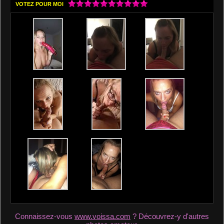
VOTEZ POUR MOI
Connaissez-vous
www.voissa.com
? Découvrez-y d'autres