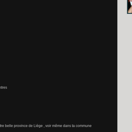
ntres
notre belle province de Liège , voir même dans ta commune