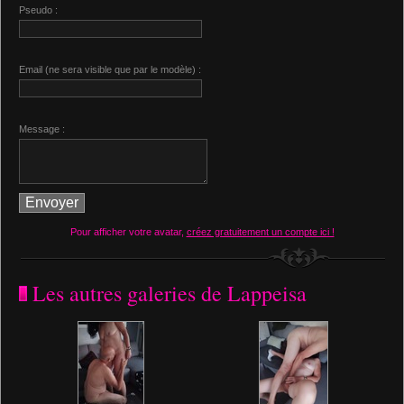
Pseudo :
Email (ne sera visible que par le modèle) :
Message :
Pour afficher votre avatar,
créez gratuitement un compte ici !
Les autres galeries de Lappeisa