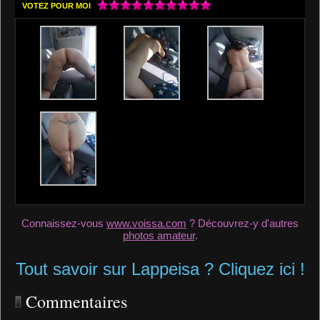
VOTEZ POUR MOI
Connaissez-vous
www.voissa.com
? Découvrez-y d'autres
photos amateur
.
Tout savoir sur Lappeisa ? Cliquez ici !
Commentaires