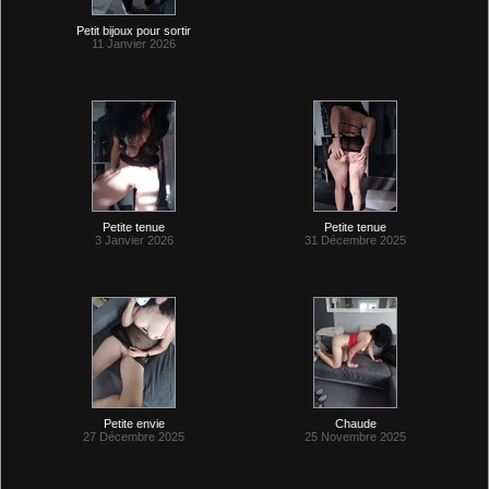
Petit bijoux pour sortir
11 Janvier 2026
Petite tenue
Petite tenue
3 Janvier 2026
31 Décembre 2025
Petite envie
Chaude
27 Décembre 2025
25 Novembre 2025