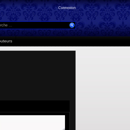
Connexion
buteurs