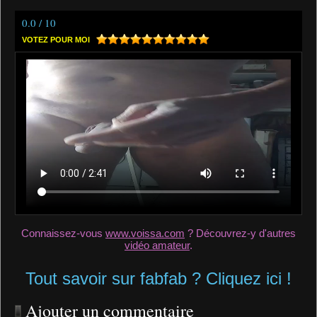
0.0 / 10
VOTEZ POUR MOI
Connaissez-vous
www.voissa.com
? Découvrez-y d'autres
vidéo amateur
.
Tout savoir sur fabfab ? Cliquez ici !
Ajouter un commentaire