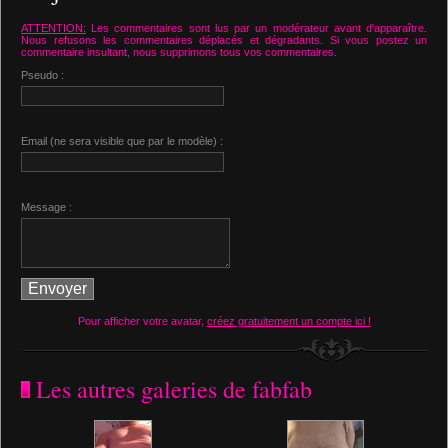
ATTENTION:
Les commentaires sont lus par un modérateur avant d'apparaître.
Nous refusons les commentaires déplacés et dégradants. Si vous postez un
commentaire insultant, nous supprimons tous vos commentaires.
Pseudo :
Email (ne sera visible que par le modèle) :
Message :
Pour afficher votre avatar,
créez gratuitement un compte ici !
Les autres galeries de fabfab