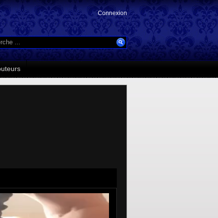
Connexion
buteurs